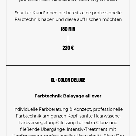
*
nur für Kund*innen die bereits eine professionelle
Farbtechnik haben und diese auffrischen möchten
180 Min
220 €
XL - Color Deluxe
Farbtechnik Balayage all over
Individuelle
Farbberatung & Konzept, professionelle
Farbtechnik am ganzen Kopf, sanfte Haarwäsche,
Farbversiegelung/Glossing für extra Glanz und
fließende Übergänge, Intensiv-Treatment mit