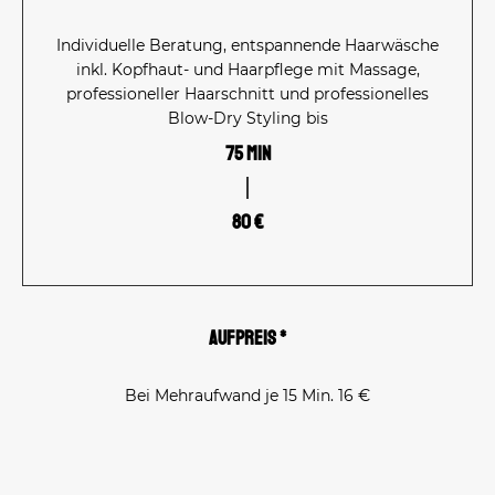
Individuelle Beratung, entspannende Haarwäsche
inkl. Kopfhaut- und Haarpflege mit Massage,
professioneller Haarschnitt und professionelles
Blow-Dry Styling bis
75 Min
80 €
Aufpreis *
Bei Mehraufwand je 15 Min. 16 €