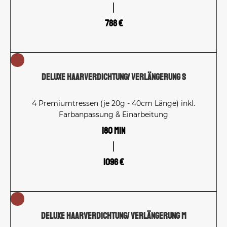
788 €
Deluxe Haarverdichtung/ Verlängerung S
4 Premiumtressen (je 20g - 40cm Länge) inkl.
Farbanpassung & Einarbeitung
180 Min
1096 €
Deluxe Haarverdichtung/ Verlängerung M