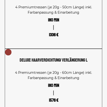
4 Premiumtressen (je 20g - 50cm Länge) inkl.
Farbanpassung & Einarbeitung
180 Min
1336 €
Deluxe Haarverdichtung/ Verlängerung L
4 Premiumtressen (je 20g - 60cm Länge) inkl.
Farbanpassung & Einarbeitung
180 Min
1576 €