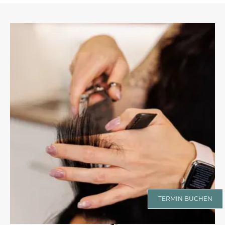
TERMIN BUCHEN