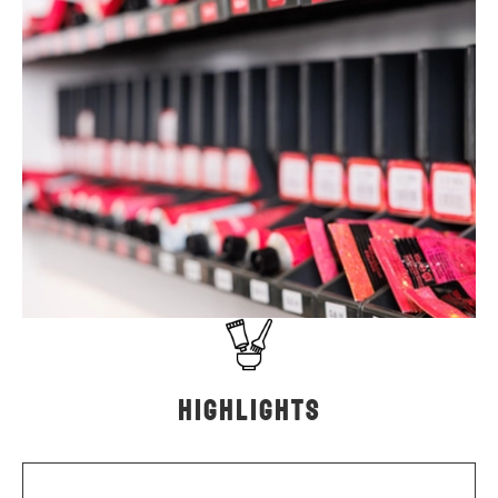
Highlights