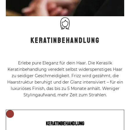
keratinbehandlung
Erlebe pure Eleganz für dein Haar. Die Kerasilk
Keratinbehandlung veredelt selbst widerspenstiges Haar
zu seidiger Geschmeidigkeit. Frizz wird gezähmt, die
Haarstruktur beruhigt und der Glanz intensiviert – für ein
luxuriöses Finish, das bis zu 5 Monate anhält. Weniger
Stylingaufwand, mehr Zeit zum Strahlen.
keratinbehandlung