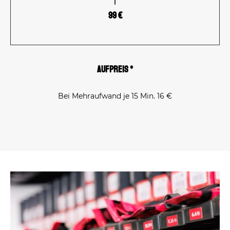
99 €
Aufpreis *
Bei Mehraufwand je 15 Min. 16 €