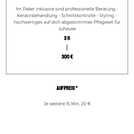
Im Paket inklusive sind professionelle Beratung -
Keratinbehandlung - Schnittkontrolle - Styling -
hochwertiges auf dich abgestimmtes Pflegeset für
zuhause
3 h
300 €
Aufpreis *
Je weitere 15 Min. 20 €