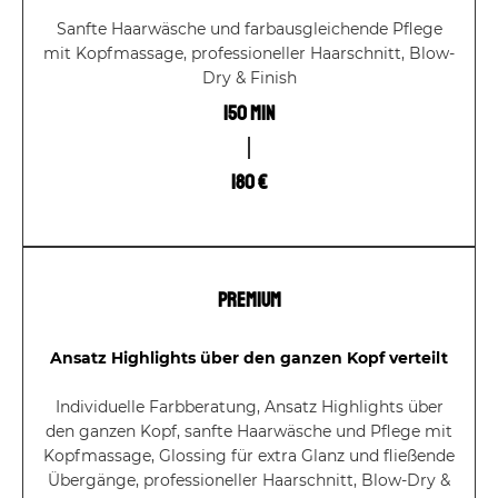
Sanfte Haarwäsche und farbausgleichende Pflege
mit Kopfmassage, professioneller Haarschnitt, Blow-
Dry & Finish
150 Min
180 €
Premium
Ansatz Highlights über den ganzen Kopf verteilt
Individuelle Farbberatung, Ansatz Highlights über
den ganzen Kopf, sanfte Haarwäsche und Pflege mit
Kopfmassage, Glossing für extra Glanz und fließende
Übergänge, professioneller Haarschnitt, Blow-Dry &