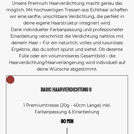
Unsere Premium Haarverdichtung macht genau das
möglich. Mit hochwertigen Tressen aus Echthaar schaffen
wir eine sanfte, unsichtbare Verdichtung, die perfekt in
deine eigene Haarstruktur integriert wird.
Dank individueller Farbanpassung und professioneller
Einarbeitung verschmilzt die Verdichtung nahtlos mit
deinem Haar – Für ein natürlich, volles und luxuriöses
Ergebnis, das du sofort spürst und siehst. Ob dezente
Fülle oder ein voluminöseres Gesamtbild – die
Haarverdichtung/Haarverlängerung wird individuell auf
deine Wünsche abgestimmt.
Basic Haarverdichtung S
1 Premiumtresse (20g - 40cm Länge) inkl.
Farbanpassung & Einarbeitung
90 Min