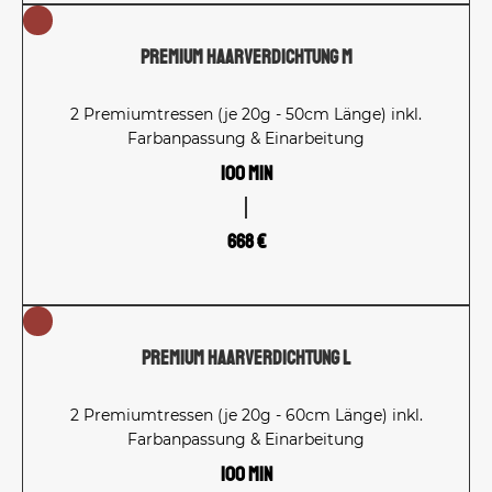
Premium Haarverdichtung M
2 Premiumtressen (je 20g - 50cm Länge) inkl.
Farbanpassung & Einarbeitung
100 Min
668 €
Premium Haarverdichtung L
2 Premiumtressen (je 20g - 60cm Länge) inkl.
Farbanpassung & Einarbeitung
100 Min