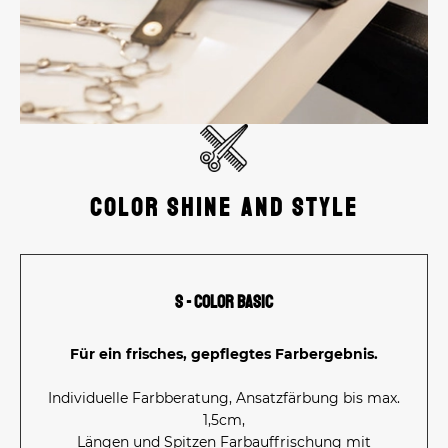
Color Shine and Style
S - Color Basic
Für ein frisches, gepflegtes Farbergebnis.
Individuelle Farbberatung, Ansatzfärbung bis max.
1,5cm,
Längen und Spitzen Farbauffrischung mit