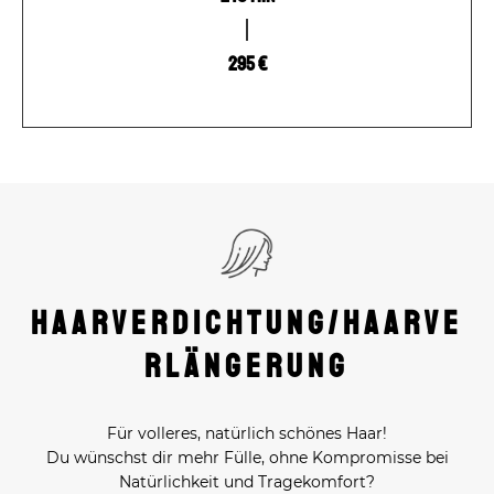
295 €
Haarverdichtung/Haarve
rlängerung
Für volleres, natürlich schönes Haar!
Du wünschst dir mehr Fülle, ohne Kompromisse bei
Natürlichkeit und Tragekomfort?