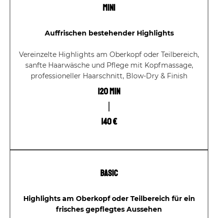
Mini
Auffrischen bestehender Highlights
Vereinzelte Highlights am Oberkopf oder Teilbereich,
sanfte Haarwäsche und Pflege mit Kopfmassage,
professioneller Haarschnitt, Blow-Dry & Finish
120 Min
140 €
Basic
Highlights am Oberkopf oder Teilbereich für ein
frisches gepflegtes Aussehen