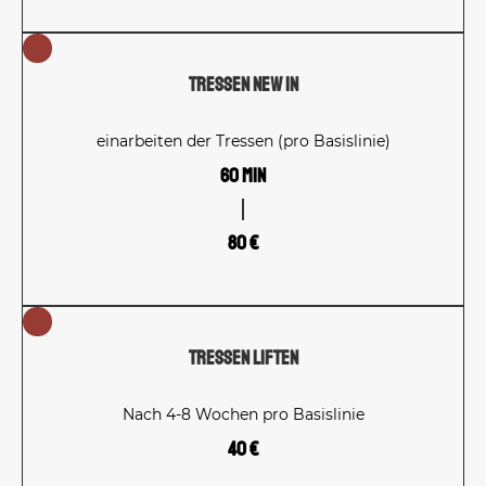
Tressen new in
einarbeiten der Tressen (pro Basislinie)
60 Min
80 €
Tressen Liften
Nach 4-8 Wochen pro Basislinie
40 €