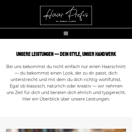
Unsere Leistungen — dein Style, unser Handwerk
Bei uns bekommst du nicht einfach nur einen Haarschnitt
— du bekommst einen Look, der zu dir passt, dich
unterstreicht und mit dem du dich richtig wohlfühlst.
Egal ob klassisch, natürlich oder kreativ — wir nehmen
uns Zeit für dich und beraten dich ehrlich und typgerecht.
Hier ein Überblick über unsere Leistungen.